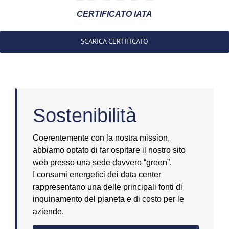
CERTIFICATO IATA
SCARICA CERTIFICATO
Sostenibilità
Coerentemente con la nostra mission,
abbiamo optato di far ospitare il nostro sito
web presso una sede davvero “green”.
I consumi energetici dei data center
rappresentano una delle principali fonti di
inquinamento del pianeta e di costo per le
aziende.