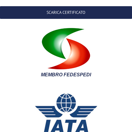
SCARICA CERTIFICATO
MEMBRO FEDESPEDI