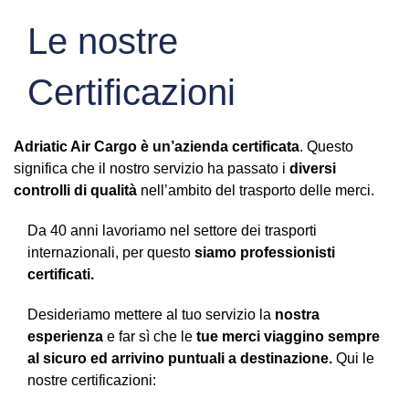
Le nostre
Certificazioni
Adriatic Air Cargo è un’azienda certificata
. Questo
significa che il nostro servizio ha passato i
diversi
controlli di qualità
nell’ambito del trasporto delle merci.
Da 40 anni lavoriamo nel settore dei trasporti
internazionali, per questo
siamo professionisti
certificati.
Desideriamo mettere al tuo servizio la
nostra
esperienza
e far sì che le
tue merci viaggino sempre
al sicuro ed arrivino puntuali a destinazione.
Qui le
nostre certificazioni: