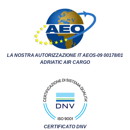
LA NOSTRA AUTORIZZAZIONE IT AEOS-09 00178/01
ADRIATIC AIR CARGO
CERTIFICATO DNV