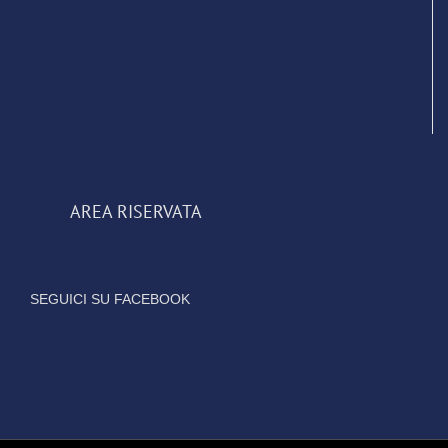
AREA RISERVATA
SEGUICI SU FACEBOOK