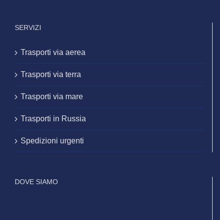
SERVIZI
Trasporti via aerea
Trasporti via terra
Trasporti via mare
Trasporti in Russia
Spedizioni urgenti
DOVE SIAMO