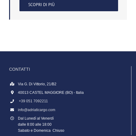
SCOPRI DI PIÙ
CONTATTI
Via G. Di Vittorio, 21/B2
40013 CASTEL MAGGIORE (BO) - Italia
+39 051 7092211
info@adriaticargo.com
Dal Lunedì al Venerdì
dalle 8:00 alle 18:00
Sabato e Domenica Chiuso