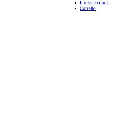
Il mio account
Carrello