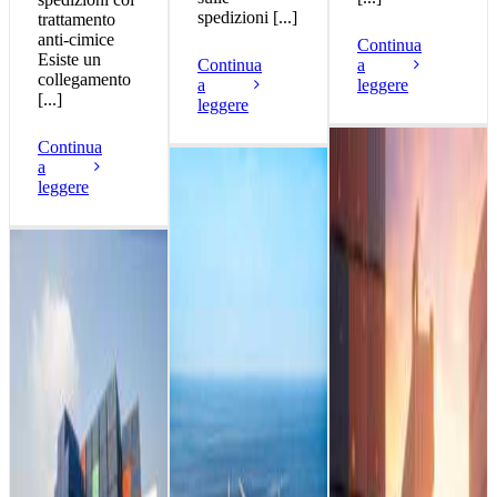
spedizioni [...]
trattamento
anti-cimice
Continua
Esiste un
Continua
a
collegamento
a
leggere
[...]
leggere
Continua
a
leggere