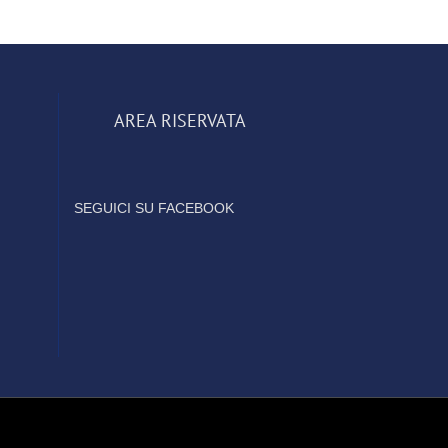
AREA RISERVATA
SEGUICI SU FACEBOOK