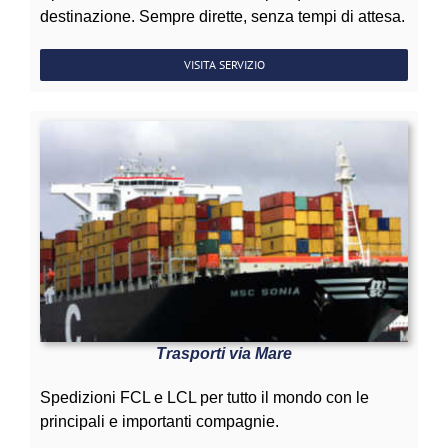
destinazione. Sempre dirette, senza tempi di attesa.
VISITA SERVIZIO
Trasporti via Mare
Spedizioni FCL e LCL per tutto il mondo con le
principali e importanti compagnie.