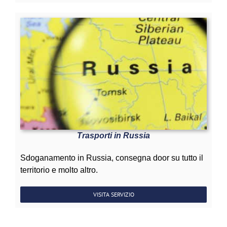
Trasporti in Russia
Sdoganamento in Russia, consegna door su tutto il
territorio e molto altro.
VISITA SERVIZIO