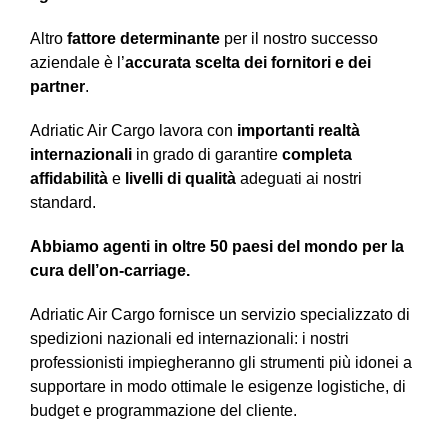
Altro
fattore determinante
per il nostro successo
aziendale è l’
accurata scelta dei fornitori e dei
partner
.
Adriatic Air Cargo lavora con
importanti realtà
internazionali
in grado di garantire
completa
affidabilità
e
livelli di qualità
adeguati ai nostri
standard.
Abbiamo agenti in oltre 50 paesi del mondo per la
cura dell’on-carriage.
Adriatic Air Cargo fornisce un servizio specializzato di
spedizioni nazionali ed internazionali: i nostri
professionisti impiegheranno gli strumenti più idonei a
supportare in modo ottimale le esigenze logistiche, di
budget e programmazione del cliente.