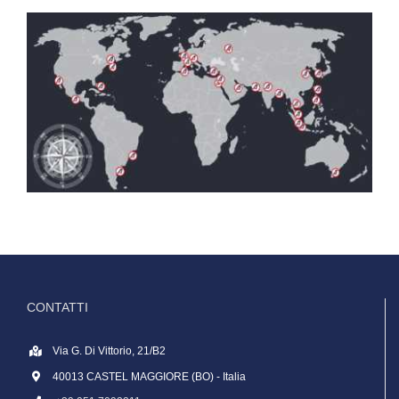
CONTATTI
Via G. Di Vittorio, 21/B2
40013 CASTEL MAGGIORE (BO) - Italia