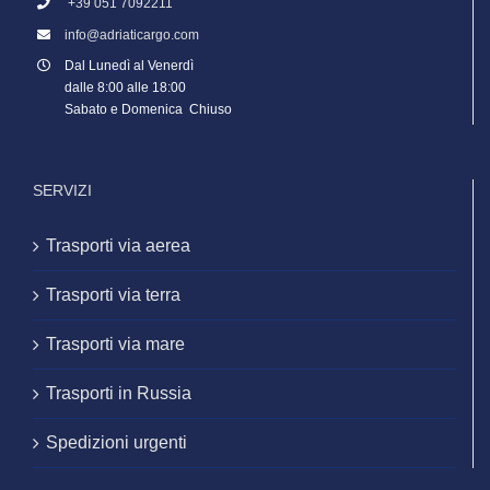
+39 051 7092211
info@adriaticargo.com
Dal Lunedì al Venerdì
dalle 8:00 alle 18:00
Sabato e Domenica Chiuso
SERVIZI
Trasporti via aerea
Trasporti via terra
Trasporti via mare
Trasporti in Russia
Spedizioni urgenti