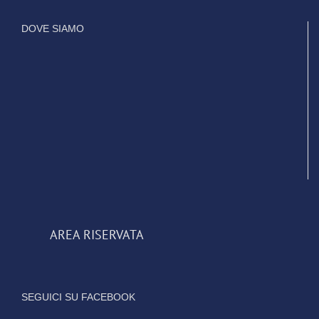
DOVE SIAMO
AREA RISERVATA
SEGUICI SU FACEBOOK