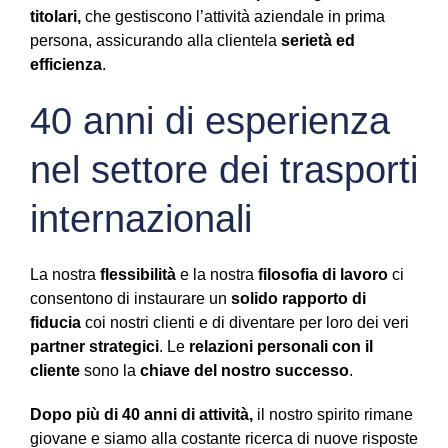
titolari,
che gestiscono l’attività aziendale in prima
persona, assicurando alla clientela
serietà
ed
efficienza
.
40 anni di esperienza
nel settore dei trasporti
internazionali
La nostra
flessibilità
e la nostra
filosofia di lavoro
ci
consentono di instaurare un
solido rapporto di
fiducia
coi nostri clienti e di diventare per loro dei veri
partner strategici
. Le
relazioni personali con il
cliente
sono la
chiave del nostro successo
.
Dopo più di 40 anni di attività,
il nostro spirito rimane
giovane e siamo alla costante ricerca di nuove risposte