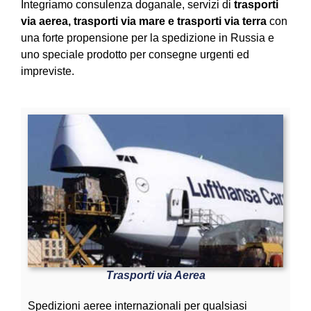
Integriamo consulenza doganale, servizi di
trasporti
via aerea, trasporti via mare e trasporti via terra
con
una forte propensione per la spedizione in Russia e
uno speciale prodotto per consegne urgenti ed
impreviste.
Trasporti via Aerea
Spedizioni aeree internazionali per qualsiasi