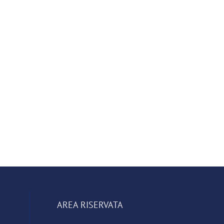
AREA RISERVATA