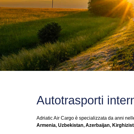
Autotrasporti inter
Adriatic Air Cargo è specializzata da anni nelle
Armenia, Uzbekistan, Azerbaijan, Kirghizista