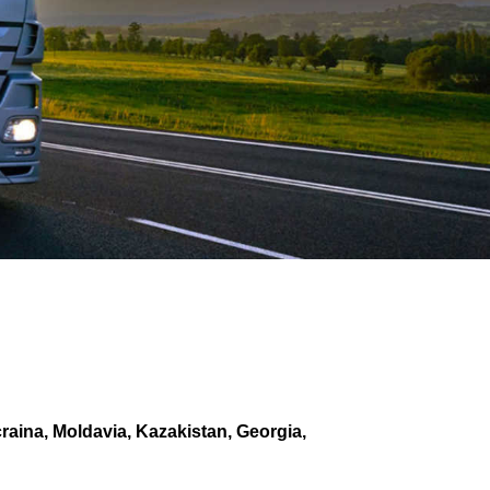
raina, Moldavia, Kazakistan, Georgia,