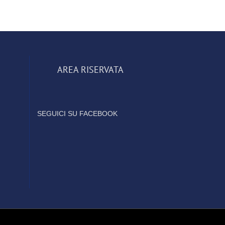
AREA RISERVATA
SEGUICI SU FACEBOOK