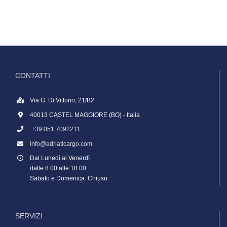
CONTATTI
Via G. Di Vittorio, 21/B2
40013 CASTEL MAGGIORE (BO) - Italia
+39 051 7092211
info@adriaticargo.com
Dal Lunedì al Venerdì
dalle 8:00 alle 18:00
Sabato e Domenica Chiuso
SERVIZI