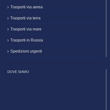
Trasporti via aerea
Trasporti via terra
Trasporti via mare
Trasporti in Russia
Spedizioni urgenti
DOVE SIAMO