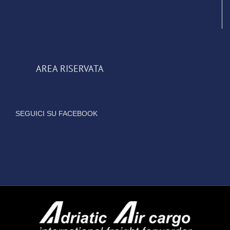
AREA RISERVATA
SEGUICI SU FACEBOOK