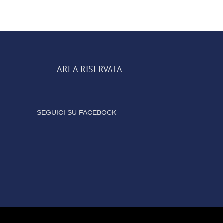
AREA RISERVATA
SEGUICI SU FACEBOOK