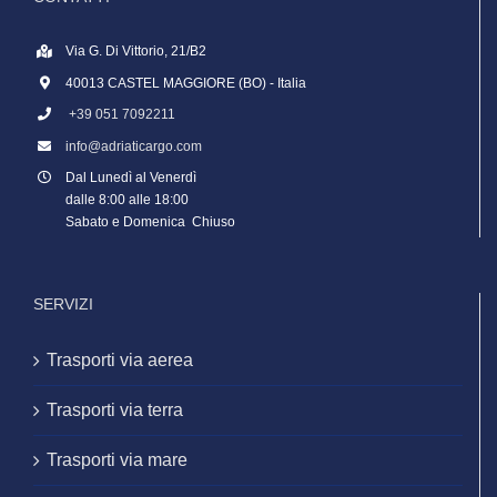
Via G. Di Vittorio, 21/B2
40013 CASTEL MAGGIORE (BO) - Italia
+39 051 7092211
info@adriaticargo.com
Dal Lunedì al Venerdì
dalle 8:00 alle 18:00
Sabato e Domenica Chiuso
SERVIZI
Trasporti via aerea
Trasporti via terra
Trasporti via mare