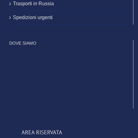
Trasporti in Russia
Spedizioni urgenti
DOVE SIAMO
AREA RISERVATA