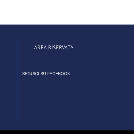
AREA RISERVATA
SEGUICI SU FACEBOOK