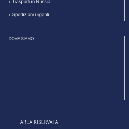
Trasporti in Russia
Spedizioni urgenti
DOVE SIAMO
AREA RISERVATA