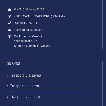
Via G. Di Vittorio, 21/B2
40013 CASTEL MAGGIORE (BO) - Italia
+39 051 7092211
info@adriaticargo.com
Dal Lunedì al Venerdì
dalle 8:00 alle 18:00
Sabato e Domenica Chiuso
SERVIZI
Trasporti via aerea
Trasporti via terra
Trasporti via mare