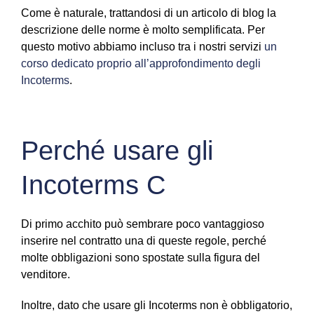
Come è naturale, trattandosi di un articolo di blog la
descrizione delle norme è molto semplificata. Per
questo motivo abbiamo incluso tra i nostri servizi
un
corso dedicato proprio all’approfondimento degli
Incoterms
.
Perché usare gli
Incoterms C
Di primo acchito può sembrare poco vantaggioso
inserire nel contratto una di queste regole, perché
molte obbligazioni sono spostate sulla figura del
venditore.
Inoltre, dato che usare gli Incoterms non è obbligatorio,