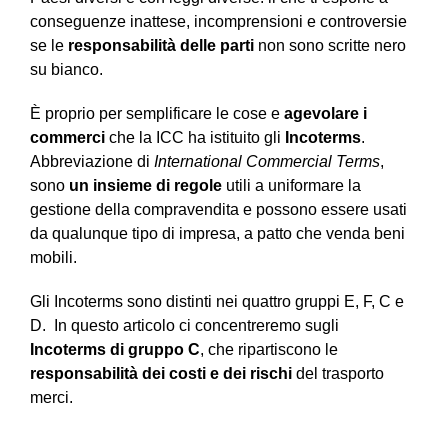
conseguenze inattese, incomprensioni e controversie
se le
responsabilità delle parti
non sono scritte nero
su bianco.
È proprio per semplificare le cose e
agevolare i
commerci
che la ICC ha istituito gli
Incoterms
.
Abbreviazione di
International Commercial Terms
,
sono
un insieme di regole
utili a uniformare la
gestione della compravendita e possono essere usati
da qualunque tipo di impresa, a patto che venda beni
mobili.
Gli Incoterms sono distinti nei quattro gruppi E, F, C e
D. In questo articolo ci concentreremo sugli
Incoterms di gruppo C
, che ripartiscono le
responsabilità dei costi e dei rischi
del trasporto
merci.