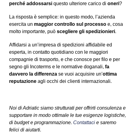
perché addossarsi
questo ulteriore carico di
oneri
?
La risposta è semplice: in questo modo, l’azienda
esercita un
maggior controllo sul processo
e, cosa
molto importante, può
scegliere gli spedizionieri
.
Affidarsi a un’impresa di spedizioni affidabile ed
esperta, in contatto quotidiano con le maggiori
compagnie di trasporto, e che conosce per filo e per
segno gli Incoterms e le normative doganali,
fa
davvero la differenza
se vuoi acquisire un’
ottima
reputazione
agli occhi dei clienti internazionali.
Noi di Adriatic siamo strutturati per offrirti consulenza e
supportare in modo ottimale le tue esigenze logistiche,
di budget e programmazione.
Contattaci
e saremo
felici di aiutarti.