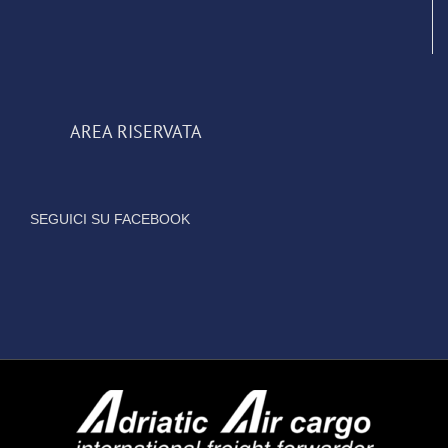
AREA RISERVATA
SEGUICI SU FACEBOOK