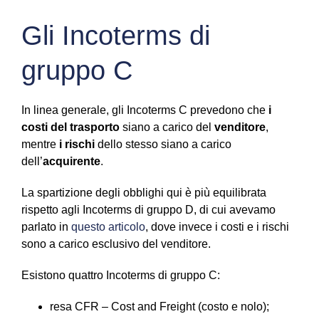
Gli Incoterms di
gruppo C
In linea generale, gli Incoterms C prevedono che
i
costi del trasporto
siano a carico del
venditore
,
mentre
i rischi
dello stesso siano a carico
dell’
acquirente
.
La spartizione degli obblighi qui è più equilibrata
rispetto agli Incoterms di gruppo D, di cui avevamo
parlato in
questo articolo
, dove invece i costi e i rischi
sono a carico esclusivo del venditore.
Esistono quattro Incoterms di gruppo C:
resa CFR – Cost and Freight (costo e nolo);