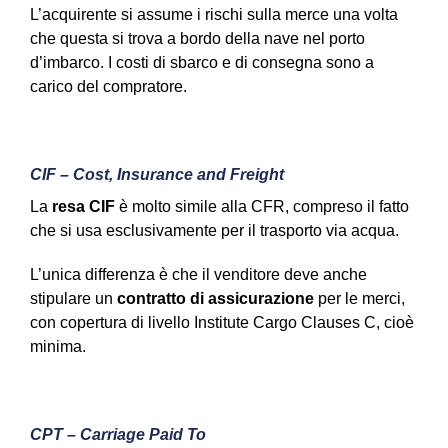
L’acquirente si assume i rischi sulla merce una volta
che questa si trova a bordo della nave nel porto
d’imbarco. I costi di sbarco e di consegna sono a
carico del compratore.
CIF – Cost, Insurance and Freight
La
resa CIF
è molto simile alla CFR, compreso il fatto
che si usa esclusivamente per il trasporto via acqua.
L’unica differenza è che il venditore deve anche
stipulare un
contratto di assicurazione
per le merci,
con copertura di livello Institute Cargo Clauses C, cioè
minima.
CPT – Carriage Paid To