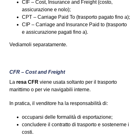
CIF – Cost, Insurance and Freight (costo,
assicurazione e nolo);
CPT – Carriage Paid To (trasporto pagato fino a);
CIP – Carriage and Insurance Paid to (trasporto
e assicurazione pagati fino a).
Vediamoli separatamente.
CFR – Cost and Freight
La
resa CFR
viene usata soltanto per il trasporto
marittimo o per vie navigabili interne.
In pratica, il venditore ha la responsabilità di:
occuparsi delle formalità di esportazione;
concludere il contratto di trasporto e sostenerne i
costi.