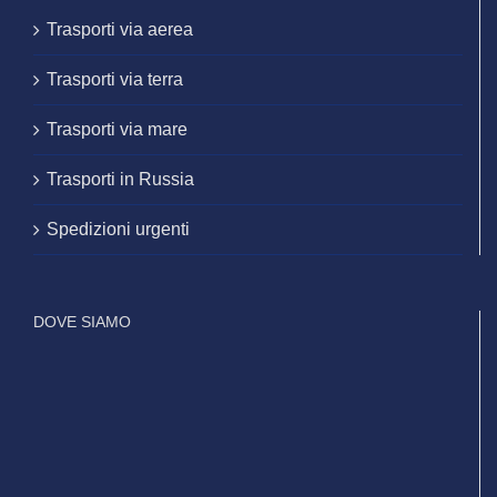
Trasporti via aerea
Trasporti via terra
Trasporti via mare
Trasporti in Russia
Spedizioni urgenti
DOVE SIAMO