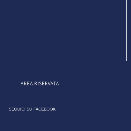
AREA RISERVATA
SEGUICI SU FACEBOOK