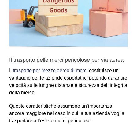
Il trasporto delle merci pericolose per via aerea
Il
trasporto per mezzo aereo di merci
costituisce un
vantaggio per le aziende esportatrici potendo garantire
velocità sulle lunghe distanze e sicurezza dell’integrità
della merce.
Queste caratteristiche assumono un’importanza
ancora maggiore nel caso in cui la tua azienda voglia
trasportare all’estero merci pericolose.