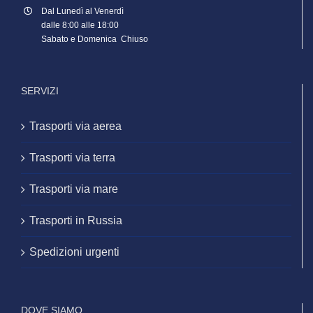
Dal Lunedì al Venerdì
dalle 8:00 alle 18:00
Sabato e Domenica Chiuso
SERVIZI
Trasporti via aerea
Trasporti via terra
Trasporti via mare
Trasporti in Russia
Spedizioni urgenti
DOVE SIAMO