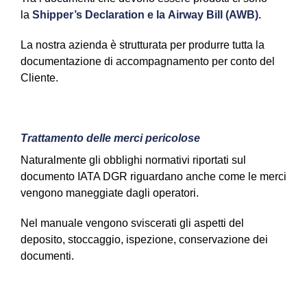
la
Shipper’s Declaration e la Airway Bill (AWB).
La nostra azienda è strutturata per produrre tutta la
documentazione di accompagnamento per conto del
Cliente.
Trattamento delle merci pericolose
Naturalmente gli obblighi normativi riportati sul
documento IATA DGR riguardano anche come le merci
vengono maneggiate dagli operatori.
Nel manuale vengono sviscerati gli aspetti del
deposito, stoccaggio, ispezione, conservazione dei
documenti.