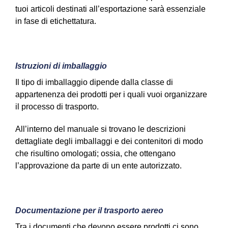
tuoi articoli destinati all’esportazione sarà essenziale
in fase di etichettatura.
Istruzioni di imballaggio
Il tipo di imballaggio dipende dalla classe di
appartenenza dei prodotti per i quali vuoi organizzare
il processo di trasporto.
All’interno del manuale si trovano le descrizioni
dettagliate degli imballaggi e dei contenitori di modo
che risultino omologati; ossia, che ottengano
l’approvazione da parte di un ente autorizzato.
Documentazione per il trasporto aereo
Tra i documenti che devono essere prodotti ci sono