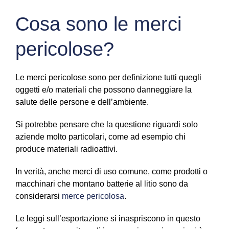
Cosa sono le merci
pericolose?
Le merci pericolose sono per definizione tutti quegli
oggetti e/o materiali che possono danneggiare la
salute delle persone e dell’ambiente.
Si potrebbe pensare che la questione riguardi solo
aziende molto particolari, come ad esempio chi
produce materiali radioattivi.
In verità, anche merci di uso comune, come prodotti o
macchinari che montano batterie al litio sono da
considerarsi
merce pericolosa
.
Le leggi sull’esportazione si inaspriscono in questo