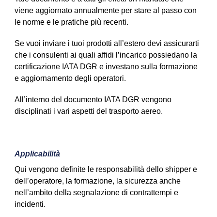
viene aggiornato annualmente per stare al passo con
le norme e le pratiche più recenti.
Se vuoi inviare i tuoi prodotti all’estero devi assicurarti
che i consulenti ai quali affidi l’incarico possiedano la
certificazione IATA DGR e investano sulla formazione
e aggiornamento degli operatori.
All’interno del documento IATA DGR vengono
disciplinati i vari aspetti del trasporto aereo.
Applicabilità
Qui vengono definite le responsabilità dello shipper e
dell’operatore, la formazione, la sicurezza anche
nell’ambito della segnalazione di contrattempi e
incidenti.