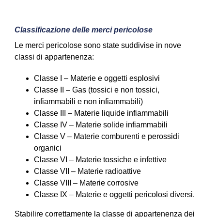
Classificazione delle merci pericolose
Le merci pericolose sono state suddivise in nove
classi di appartenenza:
Classe I – Materie e oggetti esplosivi
Classe II – Gas (tossici e non tossici,
infiammabili e non infiammabili)
Classe III – Materie liquide infiammabili
Classe IV – Materie solide infiammabili
Classe V – Materie comburenti e perossidi
organici
Classe VI – Materie tossiche e infettive
Classe VII – Materie radioattive
Classe VIII – Materie corrosive
Classe IX – Materie e oggetti pericolosi diversi.
Stabilire correttamente la classe di appartenenza dei