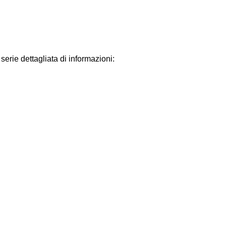
serie dettagliata di informazioni: