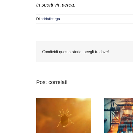
trasporti via aerea.
Di
adriaticargo
Condividi questa storia, scegli tu dove!
Post correlati