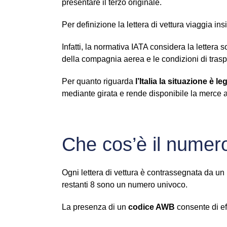
presentare il terzo originale.
Per definizione la lettera di vettura viaggia i
Infatti, la normativa IATA considera la lettera
della compagnia aerea e le condizioni di trasp
Per quanto riguarda
l’Italia la situazione è 
mediante girata e rende disponibile la merce a
Che cos’è il nume
Ogni lettera di vettura è contrassegnata da un
restanti 8 sono un numero univoco.
La presenza di un
codice AWB
consente di ef