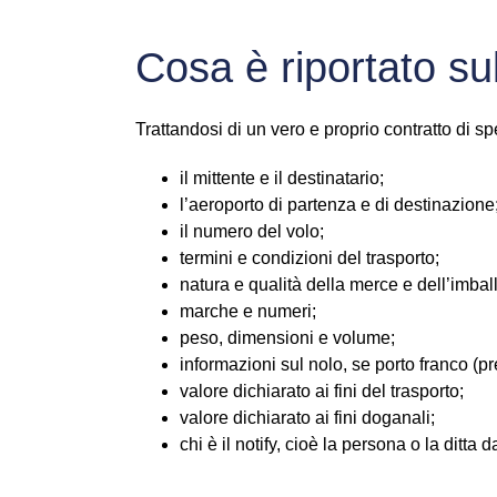
Cosa è riportato sull
Trattandosi di un vero e proprio contratto di s
il mittente e il destinatario;
l’aeroporto di partenza e di destinazione
il numero del volo;
termini e condizioni del trasporto;
natura e qualità della merce e dell’imbal
marche e numeri;
peso, dimensioni e volume;
informazioni sul nolo, se porto franco (
valore dichiarato ai fini del trasporto;
valore dichiarato ai fini doganali;
chi è il notify, cioè la persona o la ditta